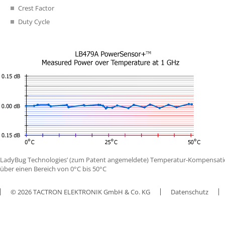
Crest Factor
Duty Cycle
LadyBug Technologies’ (zum Patent angemeldete) Temperatur-Kompensatio
über einen Bereich von 0°C bis 50°C
© 2026 TACTRON ELEKTRONIK GmbH & Co. KG
Datenschutz