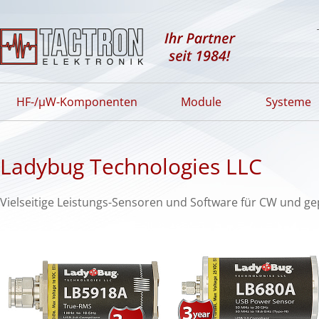
HF-/µW-Komponenten
Module
Systeme
Ladybug Technologies LLC
Vielseitige Leistungs-Sensoren und Software für CW und ge