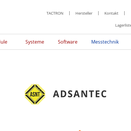
TACTRON
Hersteller
Kontakt
Lagerlist
ule
Systeme
Software
Messtechnik