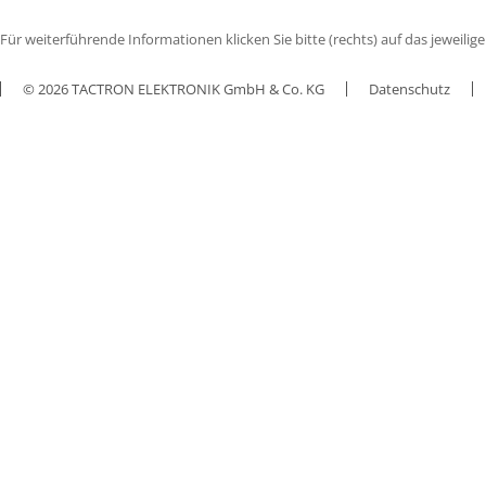
Für weiterführende Informationen klicken Sie bitte (rechts) auf das jeweili
© 2026 TACTRON ELEKTRONIK GmbH & Co. KG
Datenschutz