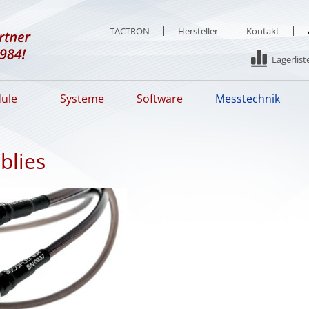
TACTRON
Hersteller
Kontakt
Lagerlist
ule
Systeme
Software
Messtechnik
blies