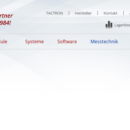
TACTRON
Hersteller
Kontakt
Lagerlist
ule
Systeme
Software
Messtechnik