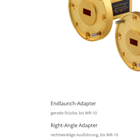
Endlaunch-Adapter
gerade Stücke, bis WR-10
Right-Angle Adapter
rechtwinklige Ausführung, bis WR-10